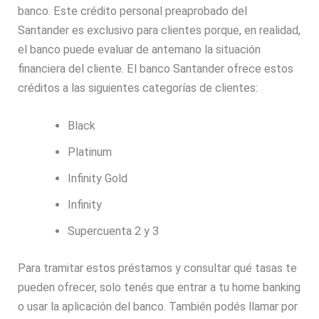
banco. Este crédito personal preaprobado del
Santander es exclusivo para clientes porque, en realidad,
el banco puede evaluar de antemano la situación
financiera del cliente. El banco Santander ofrece estos
créditos a las siguientes categorías de clientes:
Black
Platinum
Infinity Gold
Infinity
Supercuenta 2 y 3
Para tramitar estos préstamos y consultar qué tasas te
pueden ofrecer, solo tenés que entrar a tu home banking
o usar la aplicación del banco. También podés llamar por