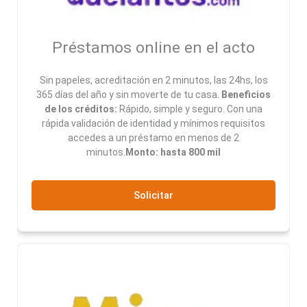
Préstamos online en el acto
Sin papeles, acreditación en 2 minutos, las 24hs, los
365 días del año y sin moverte de tu casa.
Beneficios
de los créditos:
Rápido, simple y seguro. Con una
rápida validación de identidad y mínimos requisitos
accedes a un préstamo en menos de 2
minutos.
Monto: hasta 800 mil
Solicitar