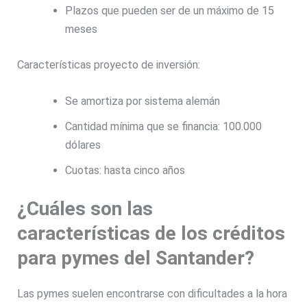
Plazos que pueden ser de un máximo de 15
meses
Características proyecto de inversión:
Se amortiza por sistema alemán
Cantidad mínima que se financia: 100.000
dólares
Cuotas: hasta cinco años
¿Cuáles son las
características de los créditos
para pymes del Santander?
Las pymes suelen encontrarse con dificultades a la hora