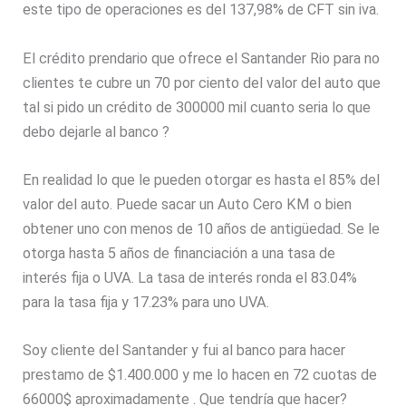
este tipo de operaciones es del 137,98% de CFT sin iva.
El crédito prendario que ofrece el Santander Rio para no
clientes te cubre un 70 por ciento del valor del auto que
tal si pido un crédito de 300000 mil cuanto seria lo que
debo dejarle al banco ?
En realidad lo que le pueden otorgar es hasta el 85% del
valor del auto. Puede sacar un Auto Cero KM o bien
obtener uno con menos de 10 años de antigüedad. Se le
otorga hasta 5 años de financiación a una tasa de
interés fija o UVA. La tasa de interés ronda el 83.04%
para la tasa fija y 17.23% para uno UVA.
Soy cliente del Santander y fui al banco para hacer
prestamo de $1.400.000 y me lo hacen en 72 cuotas de
66000$ aproximadamente . Que tendría que hacer?