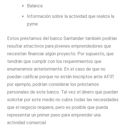
Balance
Información sobre la actividad que realiza la
pyme
Estos préstamos del banco Santander también podrían
resultar atractivos para jóvenes emprendedores que
necesitan financiar algún proyecto. Por supuesto, que
tendrán que cumplir con los requerimientos que
enumeramos anteriormente. En el caso de que no
puedan calificar porque no están inscriptos ante AFIP,
por ejemplo, podrían considerar los préstamos
personales de este banco. Tal vez el dinero que puedan
solicitar por este medio no cubra todas las necesidades
que el negocio requiere, pero es posible que pueda
representar un primer paso para emprender una
actividad comercial.