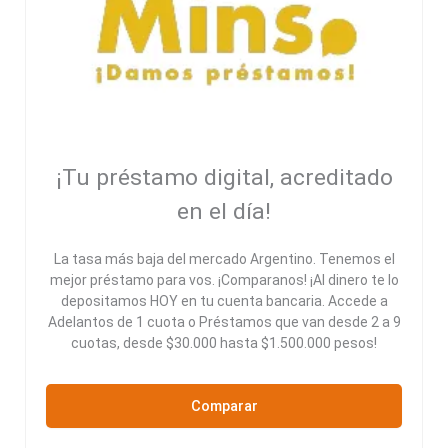
¡Tu préstamo digital, acreditado
en el día!
La tasa más baja del mercado Argentino. Tenemos el
mejor préstamo para vos. ¡Comparanos! ¡Al dinero te lo
depositamos HOY en tu cuenta bancaria. Accede a
Adelantos de 1 cuota o Préstamos que van desde 2 a 9
cuotas, desde $30.000 hasta $1.500.000 pesos!
Comparar