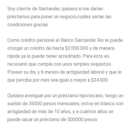
Soy cliente de Santander, quisiera si me darían
préstamos para poner un negocio,cuáles serían las
condiciones gracias.
Como crédito personal el Banco Santander Rio le puede
otorgar un crédito de hasta $2.000.000 y de manera
rápida ya lo puede tener acreditado. Para esto es
necesario que cumpla con unos simples requisitos.
Poseer su dni, y 6 meses de antigüedad laboral y que lo
que perciba por mes sea igual o mayor a $24.000.
Quisiera averiguar por un préstamo hipotecario, tengo un
sueldo de 35000 pesos mensuales, estoy en blanco con
antigüedad de más de 10 años, y a cuántos años se
puede sacar un préstamo de 500000 pesos