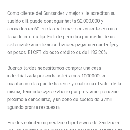
Como cliente del Santander y mejor si le acreditan su
sueldo allí, puede conseguir hasta $2.000.000 y
abonarlos en 60 cuotas, y lo mas conveniente con una
tasa de interés fija. Esto le permitirá por medio de un
sistema de amortización francés pagar una cuota fija y
en pesos. El CFT de este crédito es del 183.26%
Buenas tardes necesitamos comprar una casa
industrializada por ende solicitamos 1000000, en
cuantas cuotas puede hacerse y cual seria el valor de la
misma, teniendo caja de ahorro por préstamo prendario
próximo a cancelarse, y un bono de sueldo de 37mil
aguardo pronta respuesta
Puedes solicitar un préstamo hipotecario de Santander