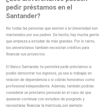
pedir préstamos en el
Santander?
No todas las personas que asisten a la Universidad son
mantenidos por sus padres. De hecho, hay mucha gente
que empieza a estudiar de más grandes. Por lo tanto,
los universitarios también necesitan créditos para
financiar sus proyectos.
El Banco Santander te permitirá pedir préstamos si
podés demostrar tus ingresos, ya sea si trabajás en
relación de dependencia o si cobrás honorarios como
profesional independiente. Además, también podrías
considerar un préstamo personal en el caso de que
quisieras continuar con estudios de posgrado y
necesitaras financiar la matrícula, por ejemplo.