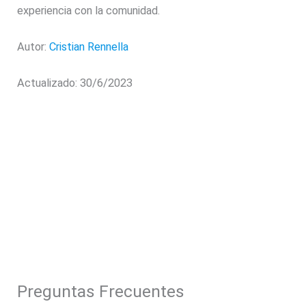
experiencia con la comunidad.
Autor:
Cristian Rennella
Actualizado: 30/6/2023
Preguntas Frecuentes