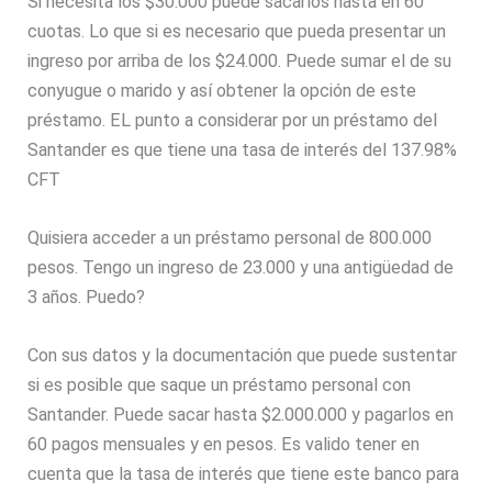
Si necesita los $30.000 puede sacarlos hasta en 60
cuotas. Lo que si es necesario que pueda presentar un
ingreso por arriba de los $24.000. Puede sumar el de su
conyugue o marido y así obtener la opción de este
préstamo. EL punto a considerar por un préstamo del
Santander es que tiene una tasa de interés del 137.98%
CFT
Quisiera acceder a un préstamo personal de 800.000
pesos. Tengo un ingreso de 23.000 y una antigüedad de
3 años. Puedo?
Con sus datos y la documentación que puede sustentar
si es posible que saque un préstamo personal con
Santander. Puede sacar hasta $2.000.000 y pagarlos en
60 pagos mensuales y en pesos. Es valido tener en
cuenta que la tasa de interés que tiene este banco para