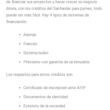
de financiar sus proyectos y hacer crecer su negocio.
Ahora, con los créditos del Santander para pymes, todo
puede ser más fácil. Hay 4 tipos de sistemas de
financiación:
Alemán
Francés
Sistema bullet
Préstamo con garantía de un inmueble
Los requisitos para estos créditos son:
Certificado de inscripción ante AFIP
Documentos de identidad
Estatuto de la sociedad