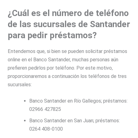
¿Cuál es el número de teléfono
de las sucursales de Santander
para pedir préstamos?
Entendemos que, si bien se pueden solicitar préstamos
online en el Banco Santander, muchas personas aún
prefieren pedirlos por teléfono. Por este motivo,
proporcionaremos a continuación los teléfonos de tres
sucursales:
Banco Santander en Río Gallegos; préstamos:
02966 427825
Banco Santander en San Juan; préstamos:
0264 408-0100