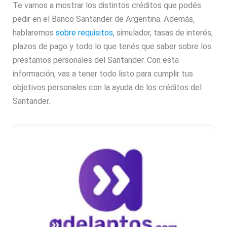
Te vamos a mostrar los distintos créditos que podés
pedir en el Banco Santander de Argentina. Además,
hablaremos
sobre requisitos
, simulador, tasas de interés,
plazos de pago y todo lo que tenés que saber sobre los
préstamos personales del Santander. Con esta
información, vas a tener todo listo para cumplir tus
objetivos personales con la ayuda de los créditos del
Santander.