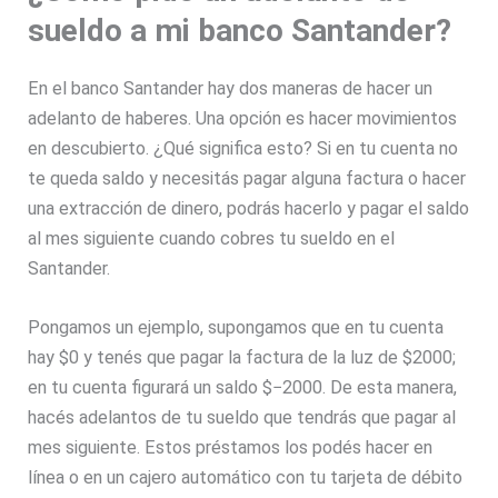
sueldo a mi banco Santander?
En el banco Santander hay dos maneras de hacer un
adelanto de haberes. Una opción es hacer movimientos
en descubierto. ¿Qué significa esto? Si en tu cuenta no
te queda saldo y necesitás pagar alguna factura o hacer
una extracción de dinero, podrás hacerlo y pagar el saldo
al mes siguiente cuando cobres tu sueldo en el
Santander.
Pongamos un ejemplo, supongamos que en tu cuenta
hay $0 y tenés que pagar la factura de la luz de $2000;
en tu cuenta figurará un saldo $−2000. De esta manera,
hacés adelantos de tu sueldo que tendrás que pagar al
mes siguiente. Estos préstamos los podés hacer en
línea o en un cajero automático con tu tarjeta de débito