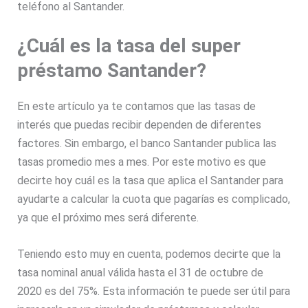
teléfono al Santander.
¿Cuál es la tasa del super
préstamo Santander?
En este artículo ya te contamos que las tasas de
interés que puedas recibir dependen de diferentes
factores. Sin embargo, el banco Santander publica las
tasas promedio mes a mes. Por este motivo es que
decirte hoy cuál es la tasa que aplica el Santander para
ayudarte a calcular la cuota que pagarías es complicado,
ya que el próximo mes será diferente.
Teniendo esto muy en cuenta, podemos decirte que la
tasa nominal anual válida hasta el 31 de octubre de
2020 es del 75%. Esta información te puede ser útil para