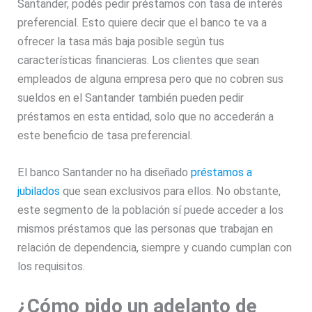
Santander, podés pedir préstamos con tasa de interés
preferencial. Esto quiere decir que el banco te va a
ofrecer la tasa más baja posible según tus
características financieras. Los clientes que sean
empleados de alguna empresa pero que no cobren sus
sueldos en el Santander también pueden pedir
préstamos en esta entidad, solo que no accederán a
este beneficio de tasa preferencial.
El banco Santander no ha diseñado
préstamos a
jubilados
que sean exclusivos para ellos. No obstante,
este segmento de la población sí puede acceder a los
mismos préstamos que las personas que trabajan en
relación de dependencia, siempre y cuando cumplan con
los requisitos.
¿Cómo pido un adelanto de