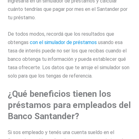
ingresarla en un simulador de préstamos y calcular
cuánto tendrías que pagar por mes en el Santander por
tu préstamo.
De todos modos, recordá que los resultados que
obtengas
con el simulador de préstamos
usando esa
tasa de interés puede no ser los que recibas cuando el
banco obtenga tu información y pueda establecer qué
tasa ofrecerte. Los datos que te arroje el simulador son
solo para que los tengas de referencia.
¿Qué beneficios tienen los
préstamos para empleados del
Banco Santander?
Si sos empleado y tenés una cuenta sueldo en el