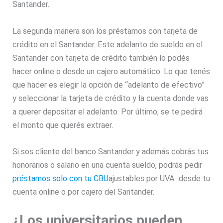
Santander.
La segunda manera son los préstamos con tarjeta de
crédito en el Santander. Este adelanto de sueldo en el
Santander con tarjeta de crédito también lo podés
hacer online o desde un cajero automático. Lo que tenés
que hacer es elegir la opción de “adelanto de efectivo”
y seleccionar la tarjeta de crédito y la cuenta donde vas
a querer depositar el adelanto. Por último, se te pedirá
el monto que querés extraer.
Si sos cliente del banco Santander y además cobrás tus
honorarios o salario en una cuenta sueldo, podrás pedir
préstamos
solo con tu CBU
ajustables por UVA desde tu
cuenta online o por cajero del Santander.
¿Los universitarios pueden