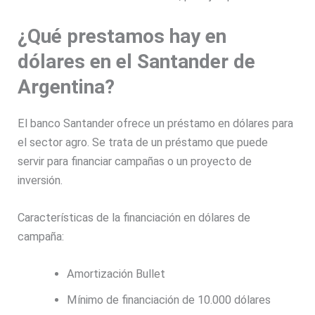
¿Qué prestamos hay en
dólares en el Santander de
Argentina?
El banco Santander ofrece un préstamo en dólares para
el sector agro. Se trata de un préstamo que puede
servir para financiar campañas o un proyecto de
inversión.
Características de la financiación en dólares de
campaña:
Amortización Bullet
Mínimo de financiación de 10.000 dólares