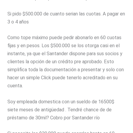
Si pido $500.000 de cuanto serian las cuotas. A pagar en
3 o 4 años
Como tope máximo puede pedir abonarlo en 60 cuotas
fijas y en pesos. Los $500.000 se los otorga casi en el
instante, ya que el Santander dispone para sus socios y
clientes la opción de un crédito pre aprobado. Esto
simplifica toda la documentación a presentar y solo con
hacer un simple Click puede tenerlo acreditado en su
cuenta.
Soy empleada domestica con un sueldo de 16500$
siete meses de antigüedad . Tendré chance de de
préstamo de 30mil? Cobro por Santander río