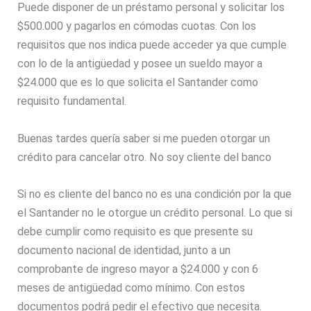
Puede disponer de un préstamo personal y solicitar los
$500.000 y pagarlos en cómodas cuotas. Con los
requisitos que nos indica puede acceder ya que cumple
con lo de la antigüedad y posee un sueldo mayor a
$24.000 que es lo que solicita el Santander como
requisito fundamental.
Buenas tardes quería saber si me pueden otorgar un
crédito para cancelar otro. No soy cliente del banco
Si no es cliente del banco no es una condición por la que
el Santander no le otorgue un crédito personal. Lo que si
debe cumplir como requisito es que presente su
documento nacional de identidad, junto a un
comprobante de ingreso mayor a $24.000 y con 6
meses de antigüedad como mínimo. Con estos
documentos podrá pedir el efectivo que necesita.