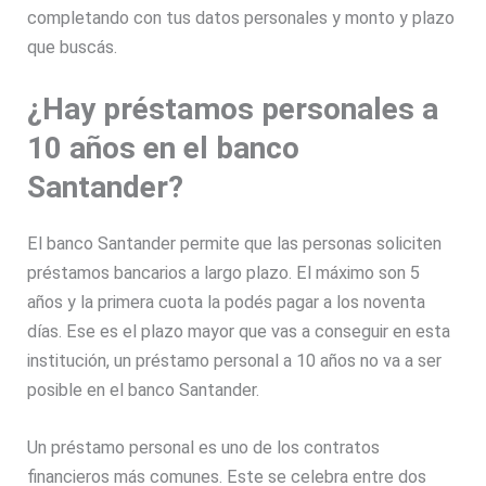
completando con tus datos personales y monto y plazo
que buscás.
¿Hay préstamos personales a
10 años en el banco
Santander?
El banco Santander permite que las personas soliciten
préstamos bancarios a largo plazo. El máximo son 5
años y la primera cuota la podés pagar a los noventa
días. Ese es el plazo mayor que vas a conseguir en esta
institución, un préstamo personal a 10 años no va a ser
posible en el banco Santander.
Un préstamo personal es uno de los contratos
financieros más comunes. Este se celebra entre dos