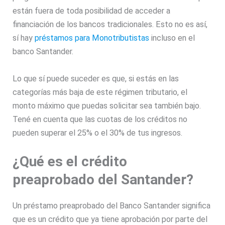
están fuera de toda posibilidad de acceder a
financiación de los bancos tradicionales. Esto no es así,
sí hay
préstamos para Monotributistas
incluso en el
banco Santander.
Lo que sí puede suceder es que, si estás en las
categorías más baja de este régimen tributario, el
monto máximo que puedas solicitar sea también bajo.
Tené en cuenta que las cuotas de los créditos no
pueden superar el 25% o el 30% de tus ingresos.
¿Qué es el crédito
preaprobado del Santander?
Un préstamo preaprobado del Banco Santander significa
que es un crédito que ya tiene aprobación por parte del