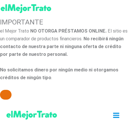
IMPORTANTE
el Mejor Trato
NO OTORGA PRÉSTAMOS ONLINE.
El sitio es
un comparador de productos financieros.
No recibirá ningún
contacto de nuestra parte ni ninguna oferta de crédito
por parte de nuestro personal.
No solicitamos dinero por ningún medio ni otorgamos
créditos de ningún tipo
.
Ir
al
contenido