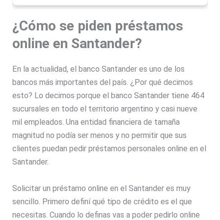
¿Cómo se piden préstamos
online en Santander?
En la actualidad, el banco Santander es uno de los
bancos más importantes del país. ¿Por qué decimos
esto? Lo decimos porque el banco Santander tiene 464
sucursales en todo el territorio argentino y casi nueve
mil empleados. Una entidad financiera de tamaña
magnitud no podía ser menos y no permitir que sus
clientes puedan pedir préstamos personales online en el
Santander.
Solicitar un préstamo online en el Santander es muy
sencillo. Primero definí qué tipo de crédito es el que
necesitas. Cuando lo definas vas a poder pedirlo online