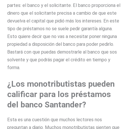
partes: el banco y el solicitante. El banco proporciona el
dinero que el solicitante precisa a cambio de que este
devuelva el capital que pidió más los intereses. En este
tipo de préstamos no se suele pedir garantía alguna.
Esto quiere decir que no vas a necesitar poner ninguna
propiedad a disposición del banco para poder pedirlo.
Bastará con que puedas demostrarle al banco que sos
solvente y que podrás pagar el crédito en tiempo y
forma.
¿Los monotributistas pueden
calificar para los préstamos
del banco Santander?
Esta es una cuestión que muchos lectores nos
preguntan a diario. Muchos monotributistas sienten que