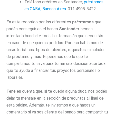
Teléfono créditos en Santander;
préstamos
en CABA, Buenos Aires
: 011 4905-5422
En este recorrido por los diferentes
préstamos
que
podés conseguir en el banco
Santander
hemos
intentado brindarte toda la información que necesitás
en caso de que quieras pedirlos. Por eso hablamos de
características, tipos de clientes, requisitos, simulador
de préstamo y más. Esperamos que lo que te
compartimos te sirva para tomar una decisión acertada
que te ayude a financiar tus proyectos personales o
laborales.
Tené en cuenta que, si te queda alguna duda, nos podés
dejar tu mensaje en la sección de preguntas al final de
esta página. Además, te invitamos a que hagas un
comentario si ya sos cliente del banco para compartir tu