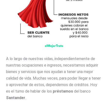
A lo largo de nuestras vidas, independientemente de
nuestras ocupaciones e ingresos, necesitamos adquirir
bienes y servicios que nos ayudan a tener una mejor
calidad de vida. Muchas veces, para poder llegar a tener
o aprovechar de estos, dependemos de créditos. Hoy
es el turno de hablar de los
préstamos
del banco
Santander
.