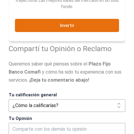
trayectoria. Las mejores ideas del mercado en un solo
fondo.
Invertir
Compartí tu Opinión o Reclamo
Queremos saber qué piensas sobre el
Plazo Fijo
Banco Comafi
y cómo ha sido tu experiencia con sus
servicios.
¡Deja tu comentario abajo!
Tu calificación general
Tu Opinión