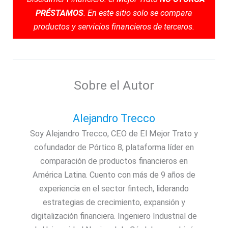
PRÉSTAMOS
. En este sitio solo se compara
productos y servicios financieros de terceros.
Sobre el Autor
Alejandro Trecco
Soy Alejandro Trecco, CEO de El Mejor Trato y
cofundador de Pórtico 8, plataforma líder en
comparación de productos financieros en
América Latina. Cuento con más de 9 años de
experiencia en el sector fintech, liderando
estrategias de crecimiento, expansión y
digitalización financiera. Ingeniero Industrial de