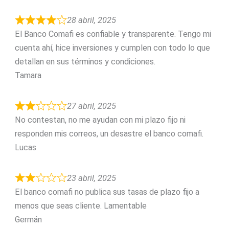
28 abril, 2025
El Banco Comafi es confiable y transparente. Tengo mi
cuenta ahí, hice inversiones y cumplen con todo lo que
detallan en sus términos y condiciones.
Tamara
27 abril, 2025
No contestan, no me ayudan con mi plazo fijo ni
responden mis correos, un desastre el banco comafi.
Lucas
23 abril, 2025
El banco comafi no publica sus tasas de plazo fijo a
menos que seas cliente. Lamentable
Germán