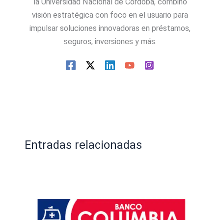
la Universidad Nacional de Córdoba, combinó
visión estratégica con foco en el usuario para
impulsar soluciones innovadoras en préstamos,
seguros, inversiones y más.
Entradas relacionadas