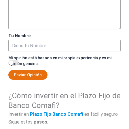
Tu Nombre
Mi opinión está basada en mi propia experiencia y es mi
opinión genuina.
Enviar Opinión
¿Cómo invertir en el Plazo Fijo de
Banco Comafi?
Invertir en
Plazo Fijo Banco Comafi
es fácil y seguro.
Sigue estos
pasos
: