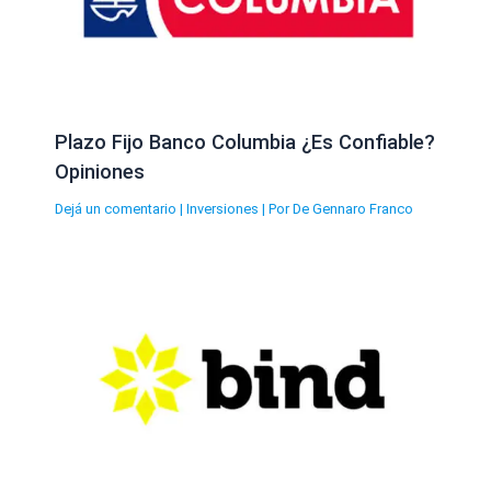
Plazo Fijo Banco Columbia ¿Es Confiable?
Opiniones
Dejá un comentario
|
Inversiones
| Por
De Gennaro Franco