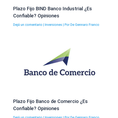
Plazo Fijo BIND Banco Industrial ¿Es
Confiable? Opiniones
Dejá un comentario
|
Inversiones
| Por
De Gennaro Franco
Plazo Fijo Banco de Comercio ¿Es
Confiable? Opiniones
Dejá un comentario
|
Inversiones
| Por
De Gennaro Franco