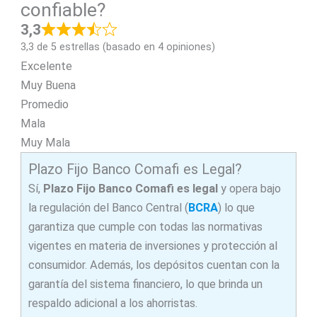
confiable?
3,3
3,3 de 5 estrellas (basado en 4 opiniones)
Excelente
Muy Buena
Promedio
Mala
Muy Mala
Plazo Fijo Banco Comafi es Legal?
Sí,
Plazo Fijo Banco Comafi es legal
y opera bajo
la regulación del Banco Central (
BCRA
) lo que
garantiza que cumple con todas las normativas
vigentes en materia de inversiones y protección al
consumidor. Además, los depósitos cuentan con la
garantía del sistema financiero, lo que brinda un
respaldo adicional a los ahorristas.