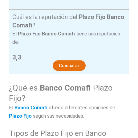
Cuál es la reputación del
Plazo Fijo Banco
Comafi
?
El
Plazo Fijo Banco Comafi
tiene una reputación
de:
3,3
Comparar
¿Qué es
Banco Comafi
Plazo
Fijo?
El
Banco Comafi
ofrece diferentes opciones de
Plazo Fijo
según sus necesidades.
Tipos de Plazo Fijo en Banco