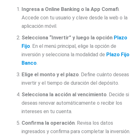
Ingresa a Online Banking o la App Comafi
.
Accede con tu usuario y clave desde la web o la
aplicación móvil.
Selecciona “Invertir” y luego la opción
Plazo
Fijo
. En el menú principal, elige la opción de
inversión y selecciona la modalidad de
Plazo Fijo
Banco
.
Elige el monto y el plazo
. Define cuánto deseas
invertir y el tiempo de duración del depósito.
Selecciona la acción al vencimiento
. Decide si
deseas renovar automáticamente o recibir los
intereses en tu cuenta.
Confirma la operación
. Revisa los datos
ingresados y confirma para completar la inversión.