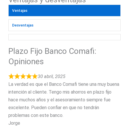
Ventajas
Desventajas
Plazo Fijo Banco Comafi:
Opiniones
30 abril, 2025
La verdad es que el Banco Comafi tiene una muy buena
intención al cliente. Tengo mis ahorros en plazo fijo
hace muchos años y el asesoramiento siempre fue
excelente. Pueden confiar en que no tendrán
problemas con este banco.
Jorge