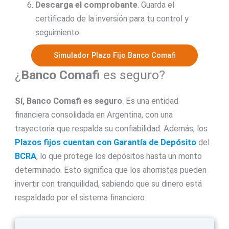
Descarga el comprobante
. Guarda el
certificado de la inversión para tu control y
seguimiento.
Simulador Plazo Fijo Banco Comafi
¿
Banco Comafi
es seguro?
Sí,
Banco Comafi
es seguro
. Es una entidad
financiera consolidada en Argentina, con una
trayectoria que respalda su confiabilidad. Además, los
Plazos fijos cuentan con Garantía de Depósito
del
BCRA
, lo que protege los depósitos hasta un monto
determinado. Esto significa que los ahorristas pueden
invertir con tranquilidad, sabiendo que su dinero está
respaldado por el sistema financiero.