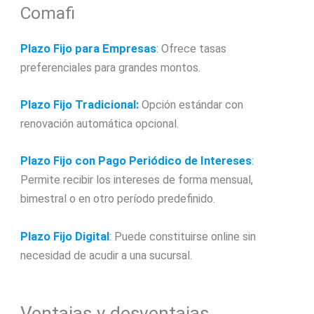
Comafi
Plazo Fijo para Empresas
:
Ofrece tasas
preferenciales para grandes montos.
Plazo Fijo Tradicional:
Opción estándar con
renovación automática opcional.
Plazo Fijo con Pago Periódico de Intereses
:
Permite recibir los intereses de forma mensual,
bimestral o en otro período predefinido.
Plazo Fijo Digital
: Puede constituirse online sin
necesidad de acudir a una sucursal.
Ventajas y desventajas