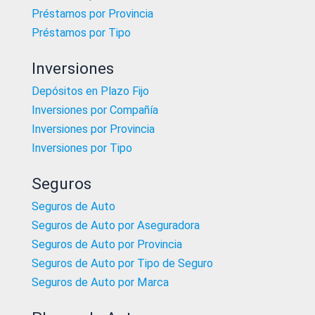
Préstamos por Provincia
Préstamos por Tipo
Inversiones
Depósitos en Plazo Fijo
Inversiones por Compañía
Inversiones por Provincia
Inversiones por Tipo
Seguros
Seguros de Auto
Seguros de Auto por Aseguradora
Seguros de Auto por Provincia
Seguros de Auto por Tipo de Seguro
Seguros de Auto por Marca