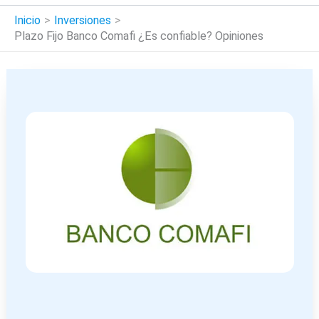
Inicio
Inversiones
Plazo Fijo Banco Comafi ¿Es confiable? Opiniones