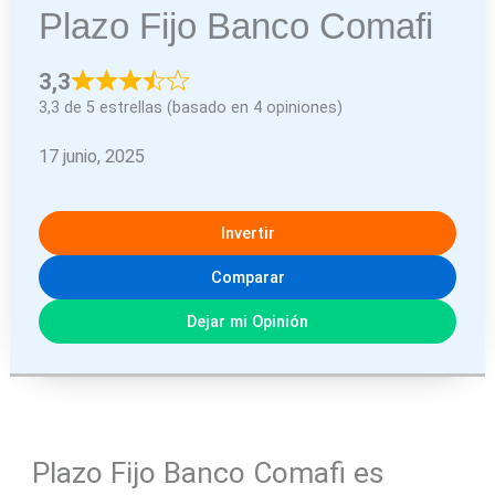
Plazo Fijo Banco Comafi
3,3
3,3 de 5 estrellas (basado en 4 opiniones)
17 junio, 2025
Invertir
Comparar
Dejar mi Opinión
Plazo Fijo Banco Comafi es