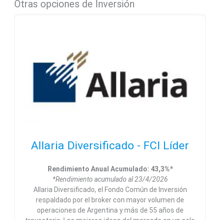
Otras opciones de Inversión
Allaria Diversificado - FCI Líder
Rendimiento Anual Acumulado: 43,3%*
*Rendimiento acumulado al 23/4/2026
Allaria Diversificado, el Fondo Común de Inversión
respaldado por el broker con mayor volumen de
operaciones de Argentina y más de 55 años de