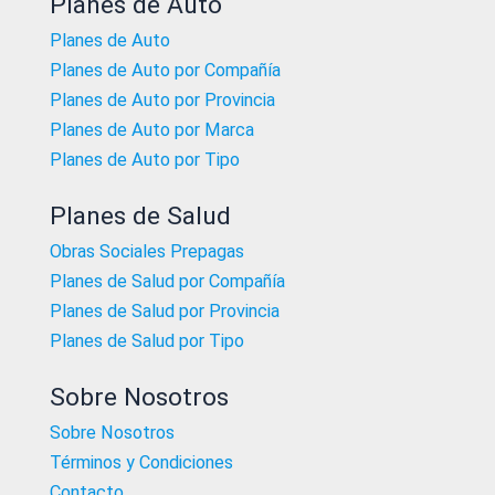
Planes de Auto
Planes de Auto
Planes de Auto por Compañía
Planes de Auto por Provincia
Planes de Auto por Marca
Planes de Auto por Tipo
Planes de Salud
Obras Sociales Prepagas
Planes de Salud por Compañía
Planes de Salud por Provincia
Planes de Salud por Tipo
Sobre Nosotros
Sobre Nosotros
Términos y Condiciones
Contacto