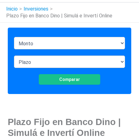
Inicio
Inversiones
Plazo Fijo en Banco Dino | Simulá e Invertí Online
Comparar
Plazo Fijo en Banco Dino |
Simulá e Invertí Online