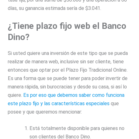
días, su ganancia estimada sería de $3.041.
¿Tiene plazo fijo web el Banco
Dino?
Si usted quiere una inversión de este tipo que se pueda
realizar de manera web, inclusive sin ser cliente, tiene
entonces que optar por el Plazo Fijo Tradicional Online.
Es una forma que se puede tener para poder invertir de
manera rápida, sin burocracias y desde su casa, si así lo
quiere.
Es por eso que debemos saber como funciona
este plazo fijo y las características especiales
que
posee y que queremos mencionar:
Está totalmente disponible para quienes no
son clientes del Banco Dino.