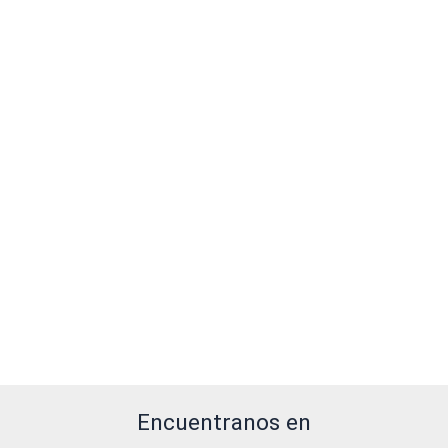
Encuentranos en