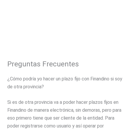
Preguntas Frecuentes
¿Cómo podría yo hacer un plazo fijo con Finandino si soy
de otra provincia?
Si es de otra provincia va a poder hacer plazos fijos en
Finandino de manera electrónica, sin demoras, pero para
eso primero tiene que ser cliente de la entidad. Para
poder registrarse como usuario y así operar por