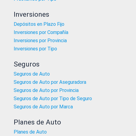
Inversiones
Depósitos en Plazo Fijo
Inversiones por Compañía
Inversiones por Provincia
Inversiones por Tipo
Seguros
Seguros de Auto
Seguros de Auto por Aseguradora
Seguros de Auto por Provincia
Seguros de Auto por Tipo de Seguro
Seguros de Auto por Marca
Planes de Auto
Planes de Auto