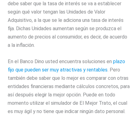
debe saber que la tasa de interés se va a establecer
según qué valor tengan las Unidades de Valor
Adquisitivo, a la que se le adiciona una tasa de interés
fija. Dichas Unidades aumentan según se produzca el
aumento de precios al consumidor, es decir, de acuerdo
a la inflación.
En el Banco Dino usted encuentra soluciones en
plazo
fijo que pueden ser muy atractivas y rentables
. Pero
también debe saber que lo mejor es comparar con otras
entidades financieras mediante cálculos concretos, para
así después elegir la mejor opción. Puede en todo
momento utilizar el simulador de El Mejor Trato, el cual
es muy ágil y no tiene que indicar ningún dato personal.