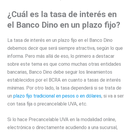
¿Cuál es la tasa de interés en
el Banco Dino en un plazo fijo?
La tasa de interés en un plazo fijo en el Banco Dino
debemos decir que será siempre atractiva, según lo que
informa. Pero más allá de eso, lo primero a destacar
sobre este tema es que como muchas otras entidades
bancarias, Banco Dino debe seguir los lineamientos
establecidos por el BCRA en cuanto a tasas de interés
mínimas. Por otro lado, la tasa dependerá si se trata de
un
plazo fijo tradicional en pesos o en dólares
, si va a ser
con tasa fija o precancelable UVA, etc.
Si lo hace Precancelable UVA en la modalidad online,
electrónica o directamente acudiendo a una sucursal,