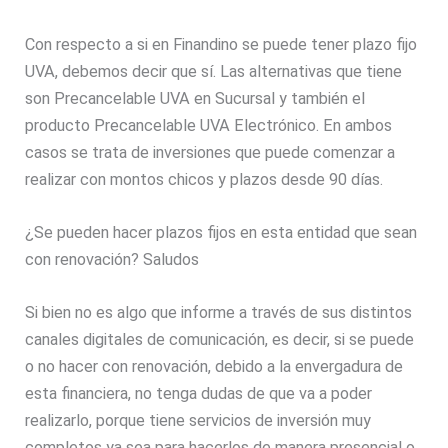
Con respecto a si en Finandino se puede tener plazo fijo
UVA, debemos decir que sí. Las alternativas que tiene
son Precancelable UVA en Sucursal y también el
producto Precancelable UVA Electrónico. En ambos
casos se trata de inversiones que puede comenzar a
realizar con montos chicos y plazos desde 90 días.
¿Se pueden hacer plazos fijos en esta entidad que sean
con renovación? Saludos
Si bien no es algo que informe a través de sus distintos
canales digitales de comunicación, es decir, si se puede
o no hacer con renovación, debido a la envergadura de
esta financiera, no tenga dudas de que va a poder
realizarlo, porque tiene servicios de inversión muy
completos ya sea para hacerlos de manera presencial o