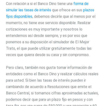
Con relación a si el Banco Dino tiene una
forma de
simular las tasas de interés
que ofrece en sus
plazos
fijos disponibles
, debemos decirle que al menos por el
momento, no tiene ese servicio disponible. Realizar
cotizaciones es muy importante y nosotros lo
entendemos así desde siempre, y es por eso que
ponemos a su disposición el simulador de El Mejor
Trato, el que puede utilizar gratuitamente todas las
veces que quiera desde su casa y sin compromiso.
Pero claro, también nos gusta tomar información de
entidades como el Banco Dino y realizar cálculos reales
para usted. Si bien las tasas de interés pueden ir
cambiando de acuerdo a Resoluciones que emite el
Banco Central, si tomamos cifras aproximadas actuales,
podemos decir que para un plazo fijo en pesos y con
tasa fija, por una suma de $50.000 y una operación a 60