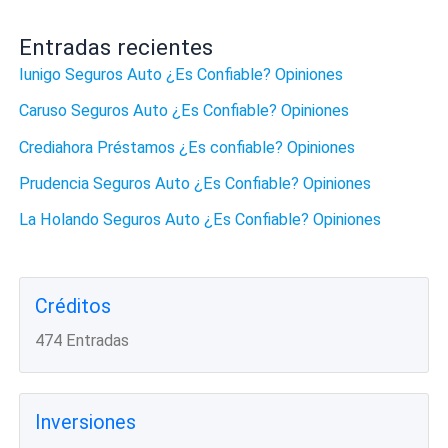
Entradas recientes
Iunigo Seguros Auto ¿Es Confiable? Opiniones
Caruso Seguros Auto ¿Es Confiable? Opiniones
Crediahora Préstamos ¿Es confiable? Opiniones
Prudencia Seguros Auto ¿Es Confiable? Opiniones
La Holando Seguros Auto ¿Es Confiable? Opiniones
Créditos
474 Entradas
Inversiones