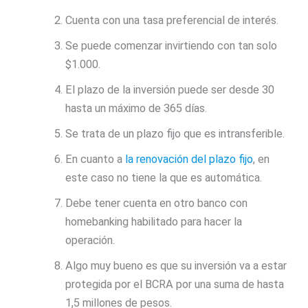
Cuenta con una tasa preferencial de interés.
Se puede comenzar invirtiendo con tan solo
$1.000.
El plazo de la inversión puede ser desde 30
hasta un máximo de 365 días.
Se trata de un plazo fijo que es intransferible.
En cuanto a
la renovación del plazo fijo
, en
este caso no tiene la que es automática.
Debe tener cuenta en otro banco con
homebanking habilitado para hacer la
operación.
Algo muy bueno es que su inversión va a estar
protegida por el BCRA por una suma de hasta
1,5 millones de pesos.