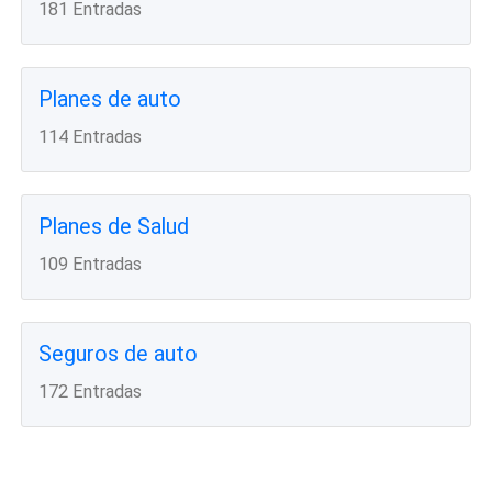
181 Entradas
Planes de auto
114 Entradas
Planes de Salud
109 Entradas
Seguros de auto
172 Entradas