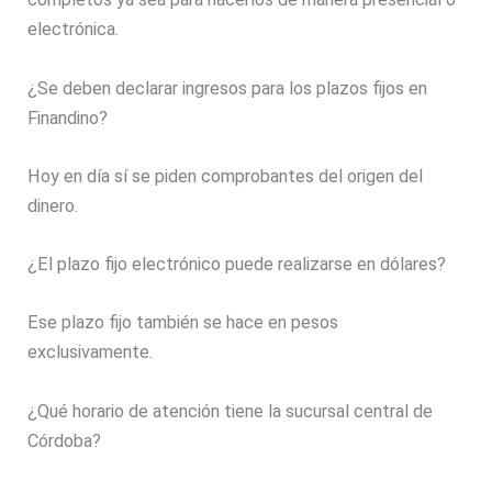
electrónica.
¿Se deben declarar ingresos para los plazos fijos en
Finandino?
Hoy en día sí se piden comprobantes del origen del
dinero.
¿El plazo fijo electrónico puede realizarse en dólares?
Ese plazo fijo también se hace en pesos
exclusivamente.
¿Qué horario de atención tiene la sucursal central de
Córdoba?