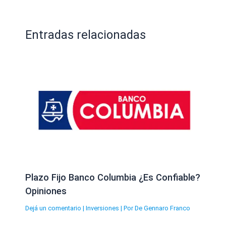
Entradas relacionadas
Plazo Fijo Banco Columbia ¿Es Confiable?
Opiniones
Dejá un comentario
|
Inversiones
| Por
De Gennaro Franco