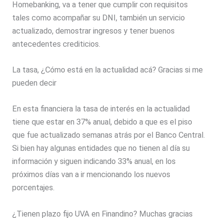
Homebanking, va a tener que cumplir con requisitos
tales como acompañar su DNI, también un servicio
actualizado, demostrar ingresos y tener buenos
antecedentes crediticios.
La tasa, ¿Cómo está en la actualidad acá? Gracias si me
pueden decir
En esta financiera la tasa de interés en la actualidad
tiene que estar en 37% anual, debido a que es el piso
que fue actualizado semanas atrás por el Banco Central.
Si bien hay algunas entidades que no tienen al día su
información y siguen indicando 33% anual, en los
próximos días van a ir mencionando los nuevos
porcentajes.
¿Tienen plazo fijo UVA en Finandino? Muchas gracias