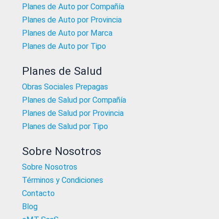
Planes de Auto por Compañía
Planes de Auto por Provincia
Planes de Auto por Marca
Planes de Auto por Tipo
Planes de Salud
Obras Sociales Prepagas
Planes de Salud por Compañía
Planes de Salud por Provincia
Planes de Salud por Tipo
Sobre Nosotros
Sobre Nosotros
Términos y Condiciones
Contacto
Blog