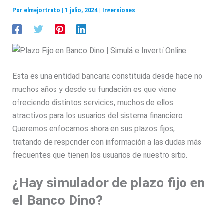
Por
elmejortrato
|
1 julio, 2024
|
Inversiones
Esta es una entidad bancaria constituida desde hace no
muchos años y desde su fundación es que viene
ofreciendo distintos servicios, muchos de ellos
atractivos para los usuarios del sistema financiero.
Queremos enfocarnos ahora en sus plazos fijos,
tratando de responder con información a las dudas más
frecuentes que tienen los usuarios de nuestro sitio.
¿Hay simulador de plazo fijo en
el Banco Dino?