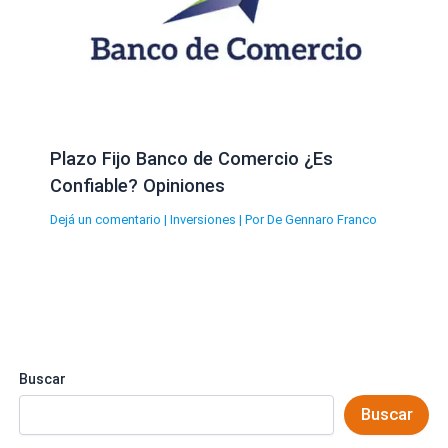
Plazo Fijo Banco de Comercio ¿Es
Confiable? Opiniones
Dejá un comentario
|
Inversiones
| Por
De Gennaro Franco
Buscar
Buscar