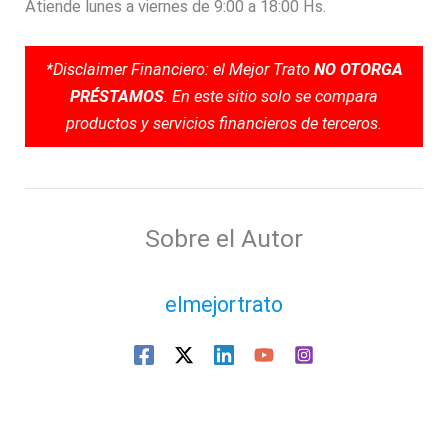
Atiende lunes a viernes de 9:00 a 18:00 Hs.
*Disclaimer Financiero: el Mejor Trato
NO OTORGA
PRÉSTAMOS
. En este sitio solo se compara
productos y servicios financieros de terceros.
Sobre el Autor
elmejortrato