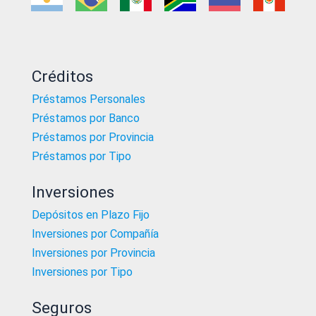
Créditos
Préstamos Personales
Préstamos por Banco
Préstamos por Provincia
Préstamos por Tipo
Inversiones
Depósitos en Plazo Fijo
Inversiones por Compañía
Inversiones por Provincia
Inversiones por Tipo
Seguros