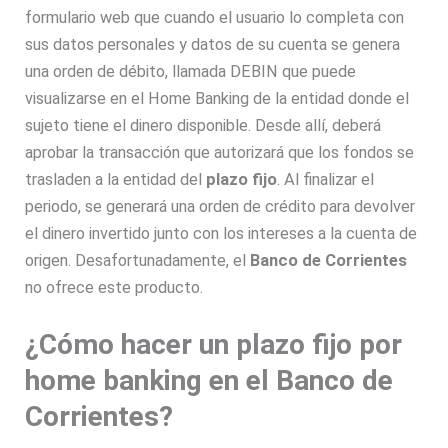
formulario web que cuando el usuario lo completa con
sus datos personales y datos de su cuenta se genera
una orden de débito, llamada DEBIN que puede
visualizarse en el Home Banking de la entidad donde el
sujeto tiene el dinero disponible. Desde allí, deberá
aprobar la transacción que autorizará que los fondos se
trasladen a la entidad del
plazo fijo
. Al finalizar el
periodo, se generará una orden de crédito para devolver
el dinero invertido junto con los intereses a la cuenta de
origen. Desafortunadamente, el
Banco de Corrientes
no ofrece este producto.
¿Cómo hacer un plazo fijo por
home banking en el Banco de
Corrientes?