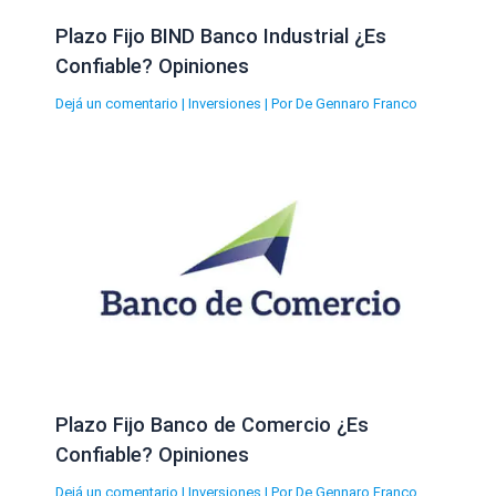
Plazo Fijo BIND Banco Industrial ¿Es
Confiable? Opiniones
Dejá un comentario
|
Inversiones
| Por
De Gennaro Franco
Plazo Fijo Banco de Comercio ¿Es
Confiable? Opiniones
Dejá un comentario
|
Inversiones
| Por
De Gennaro Franco