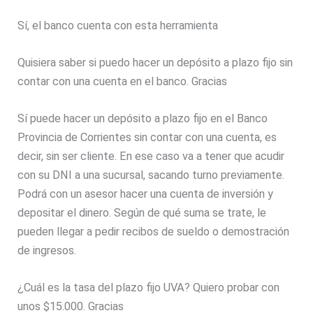
Sí, el banco cuenta con esta herramienta
Quisiera saber si puedo hacer un depósito a plazo fijo sin
contar con una cuenta en el banco. Gracias
Sí puede hacer un depósito a plazo fijo en el Banco
Provincia de Corrientes sin contar con una cuenta, es
decir, sin ser cliente. En ese caso va a tener que acudir
con su DNI a una sucursal, sacando turno previamente.
Podrá con un asesor hacer una cuenta de inversión y
depositar el dinero. Según de qué suma se trate, le
pueden llegar a pedir recibos de sueldo o demostración
de ingresos.
¿Cuál es la tasa del plazo fijo UVA? Quiero probar con
unos $15.000. Gracias