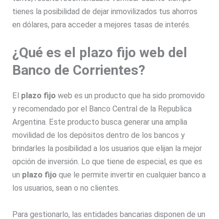
tienes la posibilidad de dejar inmovilizados tus ahorros
en dólares, para acceder a mejores tasas de interés.
¿Qué es el plazo fijo web del
Banco de Corrientes?
El
plazo fijo
web es un producto que ha sido promovido
y recomendado por el Banco Central de la Republica
Argentina. Este producto busca generar una amplia
movilidad de los depósitos dentro de los bancos y
brindarles la posibilidad a los usuarios que elijan la mejor
opción de inversión. Lo que tiene de especial, es que es
un
plazo fijo
que le permite invertir en cualquier banco a
los usuarios, sean o no clientes.
Para gestionarlo, las entidades bancarias disponen de un