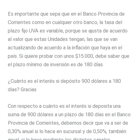
Es importante que sepa que en el Banco Provincia de
Corrientes como en cualquier otro banco, la tasa del
plazo fijo UVA es variable, porque se ajusta de acuerdo
al valor que estas Unidades tengan, las que se van
actualizando de acuerdo a la inflación que haya en el
país. Si quiere probar con unos $15.000, debe saber que
el plazo mínimo de inversión es de 180 días.
¿Cuánto es el interés si depósito 900 dólares a 180
días? Gracias
Con respecto a cuánto es el interés si deposita una
suma de 900 dólares a un plazo de 180 días en el Banco
Provincia de Corrientes, debemos decir que va a ser de
0,30% anual si lo hace en sucursal y de 0,50%, también
anual, si lo hace mediante los distintos canales