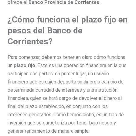
ofrece el
Banco Provincia de Corrientes
.
¿Cómo funciona el plazo fijo en
pesos del Banco de
Corrientes?
Para comenzar, debemos tener en claro cómo funciona
un
plazo fijo
. Este es una operación financiera en la que
participan dos partes: en primer lugar, un usuario
financiero que es quien deposita su dinero a cambio de
determinada cantidad de intereses y una institución
financiera, quien se hará cargo de devolver el dinero al
final del plazo establecido, en conjunto con los
intereses generados. Como hemos dicho, es un tipo de
inversión que se caracteriza por tener bajo riesgo y
generar rendimiento de manera simple.