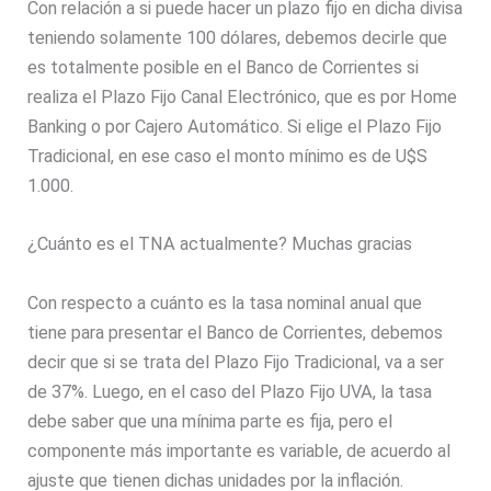
Con relación a si puede hacer un plazo fijo en dicha divisa
teniendo solamente 100 dólares, debemos decirle que
es totalmente posible en el Banco de Corrientes si
realiza el Plazo Fijo Canal Electrónico, que es por Home
Banking o por Cajero Automático. Si elige el Plazo Fijo
Tradicional, en ese caso el monto mínimo es de U$S
1.000.
¿Cuánto es el TNA actualmente? Muchas gracias
Con respecto a cuánto es la tasa nominal anual que
tiene para presentar el Banco de Corrientes, debemos
decir que si se trata del Plazo Fijo Tradicional, va a ser
de 37%. Luego, en el caso del Plazo Fijo UVA, la tasa
debe saber que una mínima parte es fija, pero el
componente más importante es variable, de acuerdo al
ajuste que tienen dichas unidades por la inflación.