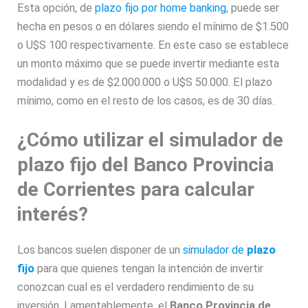
Esta opción, de
plazo fijo por home banking
, puede ser
hecha en pesos o en dólares siendo el mínimo de $1.500
o U$S 100 respectivamente. En este caso se establece
un monto máximo que se puede invertir mediante esta
modalidad y es de $2.000.000 o U$S 50.000. El plazo
mínimo, como en el resto de los casos, es de 30 días.
¿Cómo utilizar el simulador de
plazo fijo del Banco Provincia
de Corrientes para calcular
interés?
Los bancos suelen disponer de un
simulador de
plazo
fijo
para que quienes tengan la intención de invertir
conozcan cual es el verdadero rendimiento de su
inversión. Lamentablemente, el
Banco Provincia de