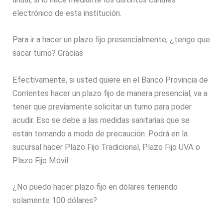
electrónico de esta institución.
Para ir a hacer un plazo fijo presencialmente, ¿tengo que
sacar turno? Gracias
Efectivamente, si usted quiere en el Banco Provincia de
Corrientes hacer un plazo fijo de manera presencial, va a
tener que previamente solicitar un turno para poder
acudir. Eso se debe a las medidas sanitarias que se
están tomando a modo de precaución. Podrá en la
sucursal hacer Plazo Fijo Tradicional, Plazo Fijo UVA o
Plazo Fijo Móvil.
¿No puedo hacer plazo fijo en dólares teniendo
solamente 100 dólares?