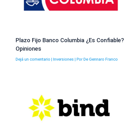
Plazo Fijo Banco Columbia ¿Es Confiable?
Opiniones
Dejá un comentario
|
Inversiones
| Por
De Gennaro Franco