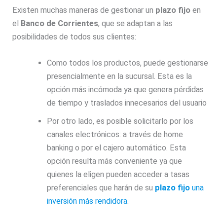
Existen muchas maneras de gestionar un
plazo fijo
en
el
Banco de Corrientes
, que se adaptan a las
posibilidades de todos sus clientes:
Como todos los productos, puede gestionarse
presencialmente en la sucursal. Esta es la
opción más incómoda ya que genera pérdidas
de tiempo y traslados innecesarios del usuario
Por otro lado, es posible solicitarlo por los
canales electrónicos: a través de home
banking o por el cajero automático. Esta
opción resulta más conveniente ya que
quienes la eligen pueden acceder a tasas
preferenciales que harán de su
plazo fijo
una
inversión más rendidora
.