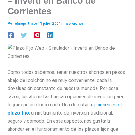
– Invertí en Banco de
Corrientes
Por
elmejortrato
|
1 julio, 2024
|
Inversiones
Como todos sabemos, tener nuestros ahorros en pesos
abajo del colchón no es muy conveniente, dada la
devaluación constante de nuestra moneda. Por esta
razón, los ahorristas buscan opciones de inversión para
lograr que su dinero rinda. Una de estas
opciones es el
plazo fijo
, un instrumento de inversión tradicional,
seguro y cómodo. En este aspecto, nos gustaría
ahondar en el funcionamiento de los plazos fijos que