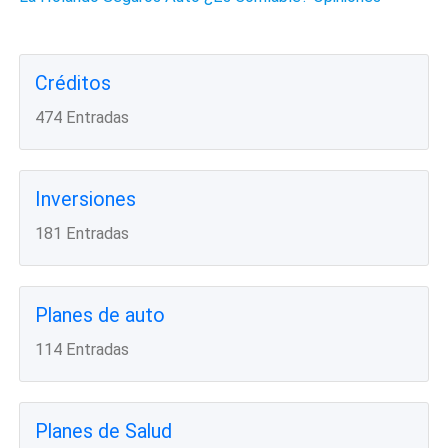
Créditos
474 Entradas
Inversiones
181 Entradas
Planes de auto
114 Entradas
Planes de Salud