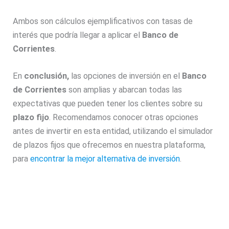
Ambos son cálculos ejemplificativos con tasas de
interés que podría llegar a aplicar el
Banco de
Corrientes
.
En
conclusión,
las opciones de inversión en el
Banco
de Corrientes
son amplias y abarcan todas las
expectativas que pueden tener los clientes sobre su
plazo fijo
. Recomendamos conocer otras opciones
antes de invertir en esta entidad, utilizando el simulador
de plazos fijos que ofrecemos en nuestra plataforma,
para
encontrar la mejor alternativa de inversión
.