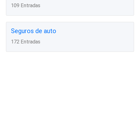
109 Entradas
Seguros de auto
172 Entradas