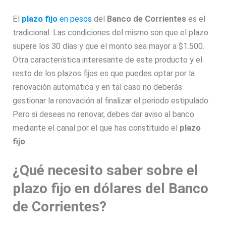
El
plazo fijo
en pesos
del
Banco de Corrientes
es el
tradicional. Las condiciones del mismo son que el plazo
supere los 30 días y que el monto sea mayor a $1.500.
Otra característica interesante de este producto y el
resto de los plazos fijos es que puedes optar por la
renovación automática y en tal caso no deberás
gestionar la renovación al finalizar el periodo estipulado.
Pero si deseas no renovar, debes dar aviso al banco
mediante el canal por el que has constituido el
plazo
fijo
.
¿Qué necesito saber sobre el
plazo fijo en dólares del Banco
de Corrientes?