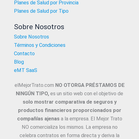
Planes de Salud por Provincia
Planes de Salud por Tipo
Sobre Nosotros
Sobre Nosotros
Términos y Condiciones
Contacto
Blog
eMT SaaS
elMejorTrato.com
NO OTORGA PRÉSTAMOS DE
NINGÚN TIPO,
es un sitio web con el objetivo de
solo mostrar comparativa de seguros y
productos financieros proporcionados por
compañías ajenas
a la empresa. El Mejor Trato
NO comercializa los mismos. La empresa no
celebra contratos en forma directa y deriva la