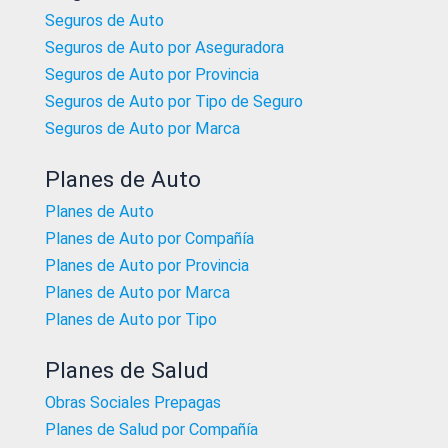
Seguros de Auto
Seguros de Auto por Aseguradora
Seguros de Auto por Provincia
Seguros de Auto por Tipo de Seguro
Seguros de Auto por Marca
Planes de Auto
Planes de Auto
Planes de Auto por Compañía
Planes de Auto por Provincia
Planes de Auto por Marca
Planes de Auto por Tipo
Planes de Salud
Obras Sociales Prepagas
Planes de Salud por Compañía