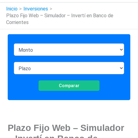
Inicio
Inversiones
Plazo Fijo Web – Simulador – Invertí en Banco de
Corrientes
Comparar
Plazo Fijo Web – Simulador