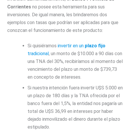
Corrientes
no posee esta herramienta para sus
inversiones. De igual manera, les brindaremos dos
ejemplos con tasas que podrían ser aplicadas para que
conozcan el funcionamiento de este producto:
Si quisiéramos
invertir en un
plazo fijo
tradicional
, un monto de $10.000 a 90 días con
una TNA del 30%, recibiríamos al momento del
vencimiento del plazo un monto de $739,73
en concepto de intereses.
Si nuestra intención fuera invertir U$S 5.000 en
un plazo de 180 días y la TNA ofrecida por el
banco fuera del 1,5%, la entidad nos pagaría un
total de U$S 36,99 en intereses por haber
dejado inmovilizado el dinero durante el plazo
estipulado.