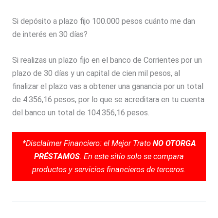
Si depósito a plazo fijo 100.000 pesos cuánto me dan
de interés en 30 días?
Si realizas un plazo fijo en el banco de Corrientes por un
plazo de 30 días y un capital de cien mil pesos, al
finalizar el plazo vas a obtener una ganancia por un total
de 4.356,16 pesos, por lo que se acreditara en tu cuenta
del banco un total de 104.356,16 pesos.
*Disclaimer Financiero: el Mejor Trato
NO OTORGA
PRÉSTAMOS
. En este sitio solo se compara
productos y servicios financieros de terceros.