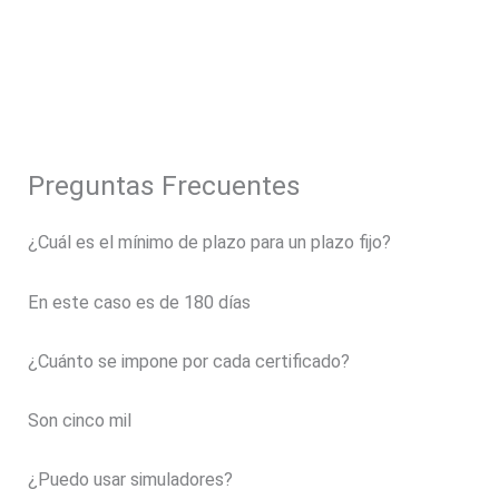
Preguntas Frecuentes
¿Cuál es el mínimo de plazo para un plazo fijo?
En este caso es de 180 días
¿Cuánto se impone por cada certificado?
Son cinco mil
¿Puedo usar simuladores?